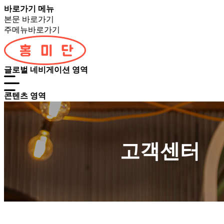
바로가기 메뉴
본문 바로가기
주메뉴바로가기
글로벌 네비게이션 영역
콘텐츠 영역
고객센터