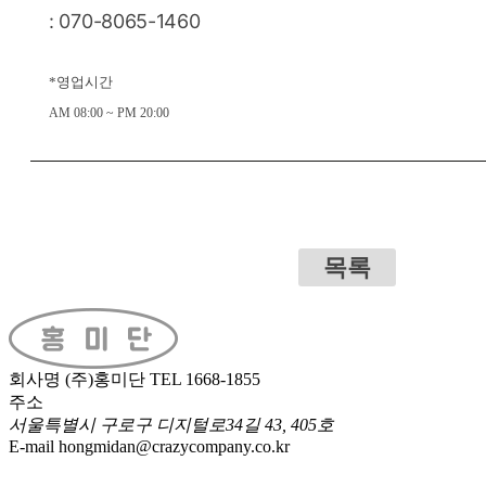
: 070-8065-1460
*영업시간
AM 08:00 ~ PM 20:00
목록
회사명
(주)홍미단
TEL
1668-1855
주소
서울특별시 구로구 디지털로34길 43, 405호
E-mail
hongmidan@crazycompany.co.kr